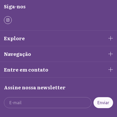
Siga-nos
Explore
Navegação
Entre em contato
Assine nossa newsletter