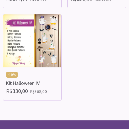
-
10
%
Kit Halloween IV
R$330,00
R$368,00