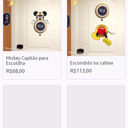
Mickey Capitão para
Escondido na cabine
Escotilha
R$113,00
R$68,00