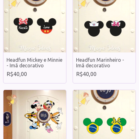
Headfun Mickey e Minnie
Headfun Marinheiro -
- Imã decorativo
Imã decorativo
R$40,00
R$40,00