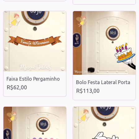
Faixa Estilo Pergaminho
Bolo Festa Lateral Porta
R$62,00
R$113,00