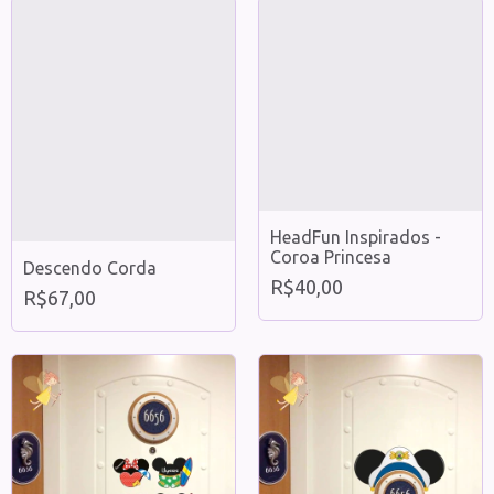
HeadFun Inspirados -
Coroa Princesa
Descendo Corda
R$40,00
R$67,00