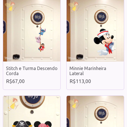
Stitch e Turma Descendo
Minnie Marinheira
Corda
Lateral
R$67,00
R$113,00