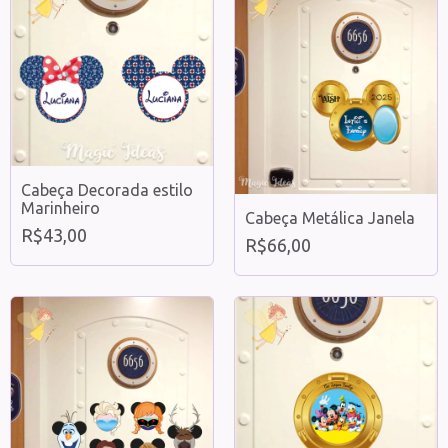
Cabeça Decorada estilo
Marinheiro
Cabeça Metálica Janela
R$43,00
R$66,00