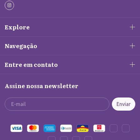
Explore
Navegação
Entre em contato
Assine nossa newsletter