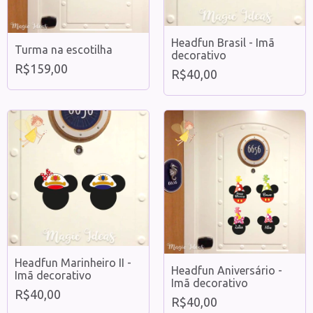
Headfun Brasil - Imã
Turma na escotilha
decorativo
R$159,00
R$40,00
Headfun Marinheiro II -
Headfun Aniversário -
Imã decorativo
Imã decorativo
R$40,00
R$40,00