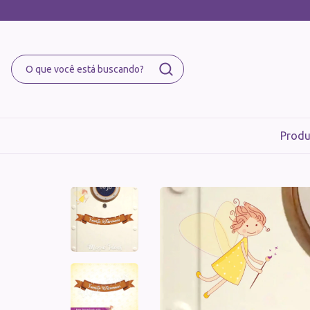
Produ