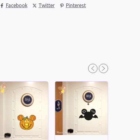
Facebook
Twitter
Pinterest