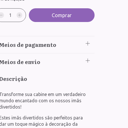
Meios de pagamento
Meios de envio
Descrição
Transforme sua cabine em um verdadeiro
mundo encantado com os nossos imãs
divertidos!
Estes imãs divertidos são perfeitos para
dar um toque mágico à decoração da