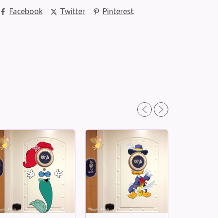
Facebook
Twitter
Pinterest