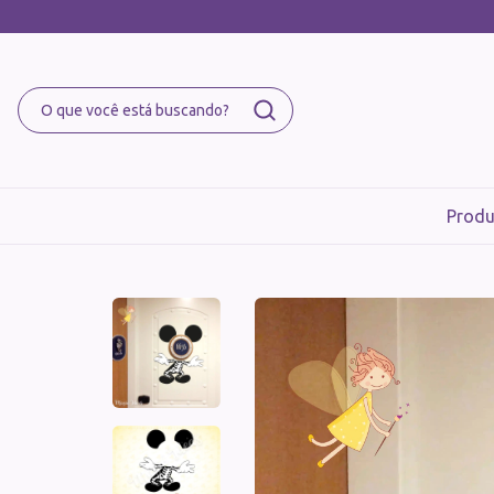
Produ