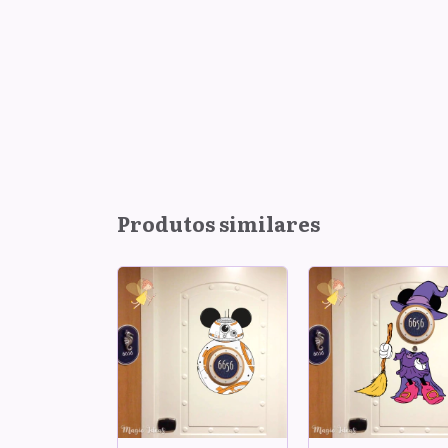
Produtos similares