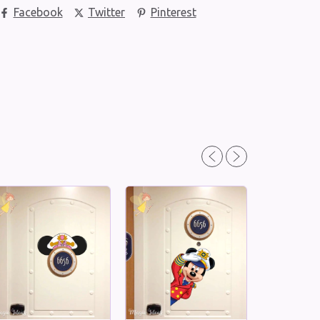
Facebook
Twitter
Pinterest