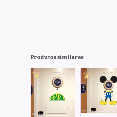
Produtos similares