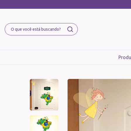
Produ