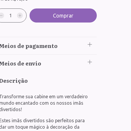
Meios de pagamento
Meios de envio
Descrição
Transforme sua cabine em um verdadeiro
mundo encantado com os nossos imãs
divertidos!
Estes imãs divertidos são perfeitos para
dar um toque mágico à decoração da