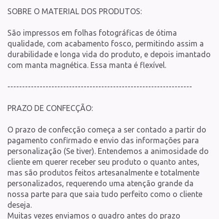
SOBRE O MATERIAL DOS PRODUTOS:
São impressos em folhas fotográficas de ótima
qualidade, com acabamento fosco, permitindo assim a
durabilidade e longa vida do produto, e depois imantado
com manta magnética. Essa manta é flexível.
---------------------------------------------------------------
PRAZO DE CONFECÇÃO:
O prazo de confecção começa a ser contado a partir do
pagamento confirmado e envio das informações para
personalização (Se tiver). Entendemos a animosidade do
cliente em querer receber seu produto o quanto antes,
mas são produtos feitos artesanalmente e totalmente
personalizados, requerendo uma atenção grande da
nossa parte para que saia tudo perfeito como o cliente
deseja.
Muitas vezes enviamos o quadro antes do prazo