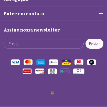
Entre em contato
Assine nossa newsletter