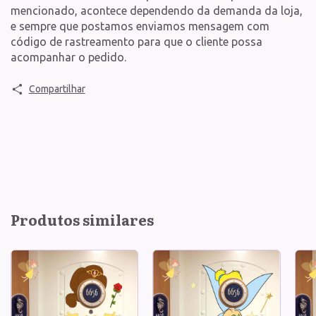
mencionado, acontece dependendo da demanda da loja,
e sempre que postamos enviamos mensagem com
código de rastreamento para que o cliente possa
acompanhar o pedido.
Compartilhar
Produtos similares