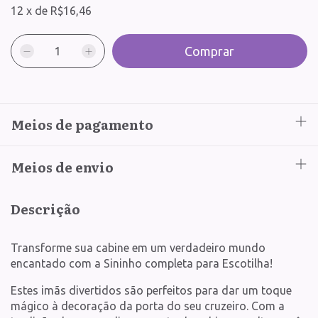
12
x
de
R$16,46
Meios de pagamento
Meios de envio
Descrição
Transforme sua cabine em um verdadeiro mundo
encantado com a Sininho completa para Escotilha!
Estes imãs divertidos são perfeitos para dar um toque
mágico à decoração da porta do seu cruzeiro. Com a