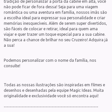
tradição de personalizar a porta da cabine em alta, você
não pode ficar de fora dessa! Seja para uma viagem
romântica ou uma aventura em família, nossos imãs são
a escolha ideal para expressar sua personalidade e criar
memórias inesquecíveis. Além de serem super divertidos,
são fáceis de colocar e retirar, ideal para quem ama
viajar e quer trazer um toque especial para a sua cabine.
Não perca a chance de brilhar no seu Cruzeiro! Adquira já
a sua!
Podemos personalizar com o nome da família, nos
consulte!
Todas as nossas ilustrações são inspiradas em filmes e
desenhos e desenhadas pela equipe Magic Ideas. Muita
originalidade e exclusividade você só encontra aqui!
---------------------------------------------------------------