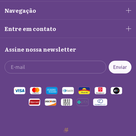
Navegação
Entre em contato
Assine nossa newsletter