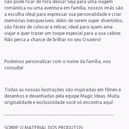
não pode ficar de fora dessa! Seja para uma viagem
romântica ou uma aventura em família, nossos imãs são
a escolha ideal para expressar sua personalidade e criar
memórias inesquecíveis. Além de serem super divertidos,
são fáceis de colocar e retirar, ideal para quem ama
viajar e quer trazer um toque especial para a sua cabine.
Não perca a chance de brilhar no seu Cruzeiro!
Podemos personalizar com o nome da família, nos
consulte!
Todas as nossas ilustrações são inspiradas em filmes e
desenhos e desenhadas pela equipe Magic Ideas. Muita
originalidade e exclusividade você só encontra aqui!
---------------------------------------------------------------
SOBRE O MATERIAL DOS PRODUTOS: