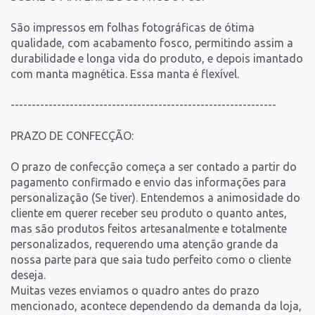
São impressos em folhas fotográficas de ótima
qualidade, com acabamento fosco, permitindo assim a
durabilidade e longa vida do produto, e depois imantado
com manta magnética. Essa manta é flexível.
---------------------------------------------------------------
PRAZO DE CONFECÇÃO:
O prazo de confecção começa a ser contado a partir do
pagamento confirmado e envio das informações para
personalização (Se tiver). Entendemos a animosidade do
cliente em querer receber seu produto o quanto antes,
mas são produtos feitos artesanalmente e totalmente
personalizados, requerendo uma atenção grande da
nossa parte para que saia tudo perfeito como o cliente
deseja.
Muitas vezes enviamos o quadro antes do prazo
mencionado, acontece dependendo da demanda da loja,