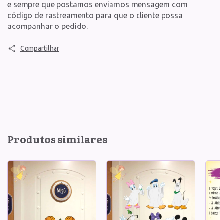
e sempre que postamos enviamos mensagem com
código de rastreamento para que o cliente possa
acompanhar o pedido.
Compartilhar
Produtos similares