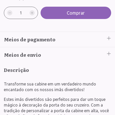
Meios de pagamento
Meios de envio
Descrição
Transforme sua cabine em um verdadeiro mundo
encantado com os nossos imãs divertidos!
Estes imãs divertidos são perfeitos para dar um toque
mágico à decoração da porta do seu cruzeiro. Com a
tradição de personalizar a porta da cabine em alta, você